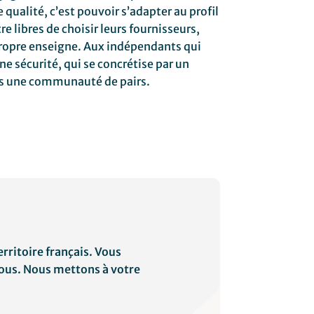
qualité, c’est pouvoir s’adapter au profil
e libres de choisir leurs fournisseurs,
propre enseigne.
Aux indépendants qui
une sécurité, qui se concrétise par un
ns une communauté de pairs.
rritoire français. Vous
vous. Nous mettons à votre