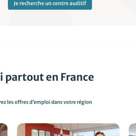
Je recherche un centre auditif
i partout en France
ez les offres d’emploi dans votre région