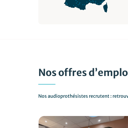
Nos offres d’emplo
Nos audioprothésistes recrutent : retrouv