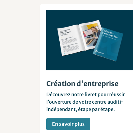
Création d'entreprise
Découvrez notre livret pour réussir
l’ouverture de votre centre auditif
indépendant, étape par étape.
En savoir plus