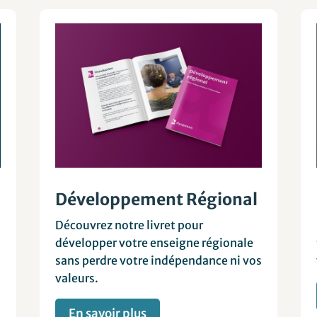
Développement Régional
Découvrez notre livret pour
développer votre enseigne régionale
sans perdre votre indépendance ni vos
valeurs.
En savoir plus