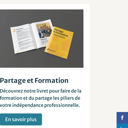
Partage et Formation
Découvrez notre livret pour faire de la
formation et du partage les piliers de
votre indépendance professionnelle.
En savoir plus