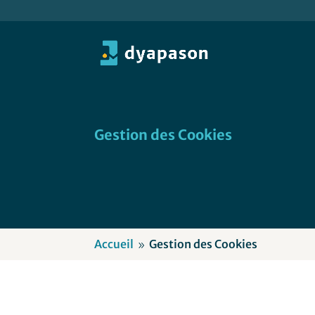
Gestion des Cookies
Accueil
Gestion des Cookies
9